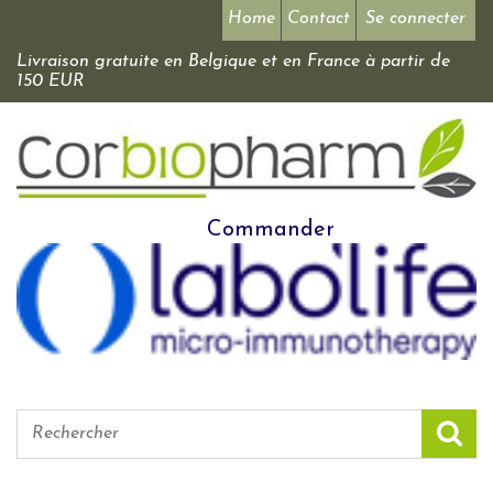
Home
Contact
Se connecter
Livraison gratuite en Belgique et en France à partir de
150 EUR
Commander