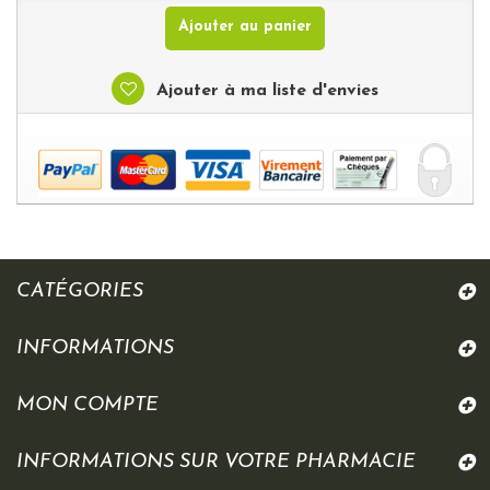
Ajouter au panier
Ajouter à ma liste d'envies
CATÉGORIES
INFORMATIONS
MON COMPTE
INFORMATIONS SUR VOTRE PHARMACIE