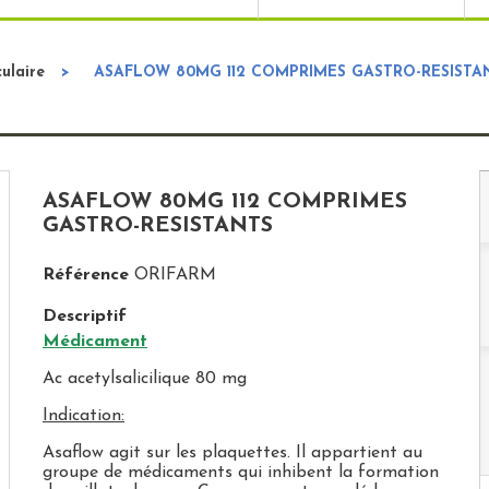
ulaire
>
ASAFLOW 80MG 112 COMPRIMES GASTRO-RESISTA
ASAFLOW 80MG 112 COMPRIMES
GASTRO-RESISTANTS
Référence
ORIFARM
Descriptif
Médicament
Ac acetylsalicilique 80 mg
Indication:
Asaflow agit sur les plaquettes. Il appartient au
groupe de médicaments qui inhibent la formation