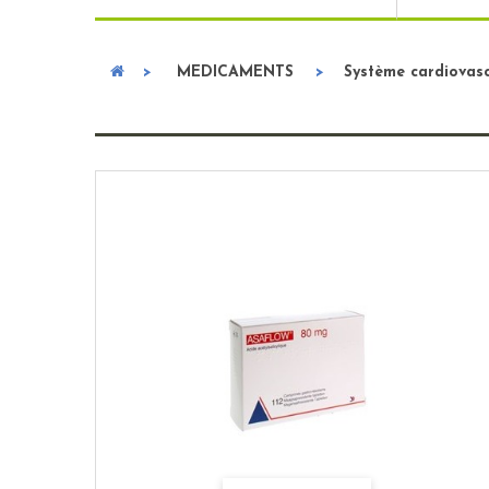
>
MEDICAMENTS
>
Système cardiovasc