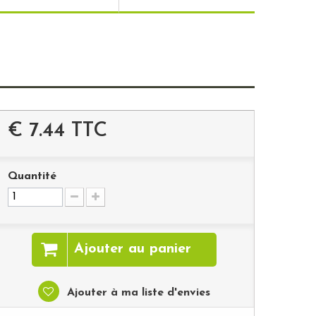
€ 7.44
TTC
Quantité
Ajouter au panier
Ajouter à ma liste d'envies