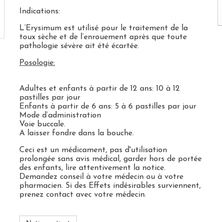
Indications:
L’Erysimum est utilisé pour le traitement de la
toux sèche et de l’enrouement après que toute
pathologie sévère ait été écartée.
Posologie:
Adultes et enfants à partir de 12 ans: 10 à 12
pastilles par jour
Enfants à partir de 6 ans: 5 à 6 pastilles par jour
Mode d’administration
Voie buccale.
A laisser fondre dans la bouche.
Ceci est un médicament, pas d'utilisation
prolongée sans avis médical, garder hors de portée
des enfants, lire attentivement la notice.
Demandez conseil à votre médecin ou à votre
pharmacien. Si des Effets indésirables surviennent,
prenez contact avec votre médecin.