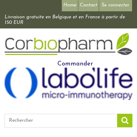
Home
Contact
Se connecter
Livraison gratuite en Belgique et en France à partir de
150 EUR
Commander