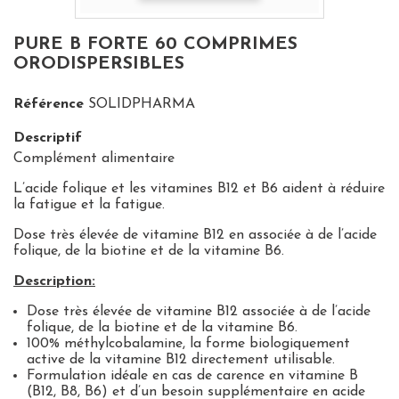
PURE B FORTE 60 COMPRIMES
ORODISPERSIBLES
Référence
SOLIDPHARMA
Descriptif
Complément alimentaire
L’acide folique et les vitamines B12 et B6 aident à réduire
la fatigue et la fatigue.
Dose très élevée de vitamine B12 en associée à de l’acide
folique, de la biotine et de la vitamine B6.
Description:
Dose très élevée de vitamine B12 associée à de l’acide
folique, de la biotine et de la vitamine B6.
100% méthylcobalamine, la forme biologiquement
active de la vitamine B12 directement utilisable.
Formulation idéale en cas de carence en vitamine B
(B12, B8, B6) et d’un besoin supplémentaire en acide