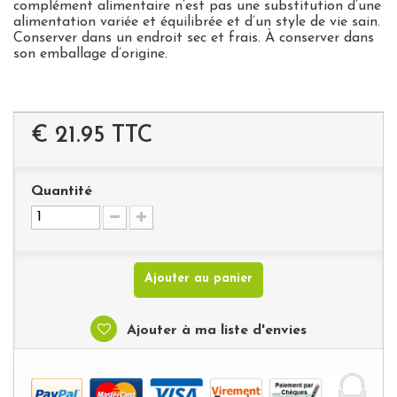
complément alimentaire n’est pas une substitution d’une
alimentation variée et équilibrée et d’un style de vie sain.
Conserver dans un endroit sec et frais. À conserver dans
son emballage d’origine.
€ 21.95
TTC
Quantité
Ajouter au panier
Ajouter à ma liste d'envies