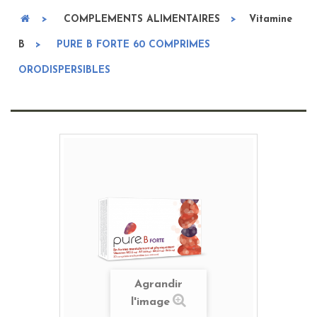
>
COMPLEMENTS ALIMENTAIRES
>
Vitamine
B
>
PURE B FORTE 60 COMPRIMES
ORODISPERSIBLES
Agrandir
l'image