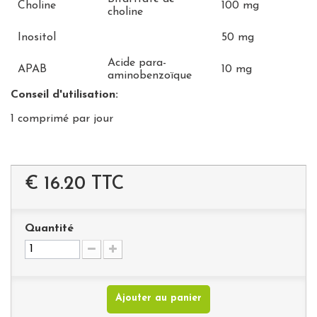
Choline
100 mg
choline
Inositol
50 mg
Acide para-
APAB
10 mg
aminobenzoïque
Conseil d'utilisation:
1 comprimé par jour
€ 16.20
TTC
Quantité
Ajouter au panier