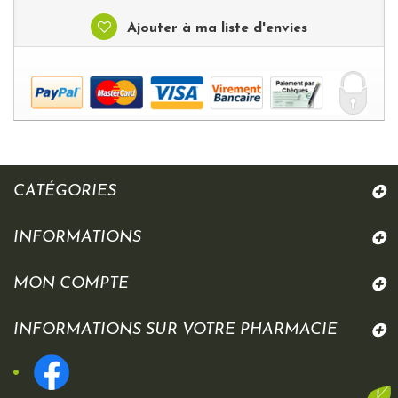
Ajouter à ma liste d'envies
CATÉGORIES
INFORMATIONS
MON COMPTE
INFORMATIONS SUR VOTRE PHARMACIE