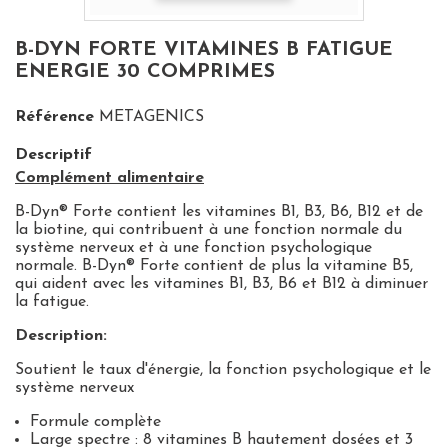
B-DYN FORTE VITAMINES B FATIGUE
ENERGIE 30 COMPRIMES
Référence
METAGENICS
Descriptif
Complément alimentaire
B-Dyn® Forte contient les vitamines B1, B3, B6, B12 et de
la biotine, qui contribuent à une fonction normale du
système nerveux et à une fonction psychologique
normale. B-Dyn® Forte contient de plus la vitamine B5,
qui aident avec les vitamines B1, B3, B6 et B12 à diminuer
la fatigue.
Description:
Soutient le taux d'énergie, la fonction psychologique et le
système nerveux
Formule complète
Large spectre : 8 vitamines B hautement dosées et 3