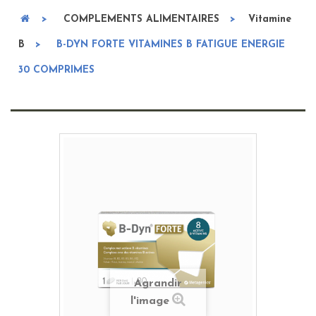
>
COMPLEMENTS ALIMENTAIRES
>
Vitamine
B
>
B-DYN FORTE VITAMINES B FATIGUE ENERGIE
30 COMPRIMES
Agrandir
l'image