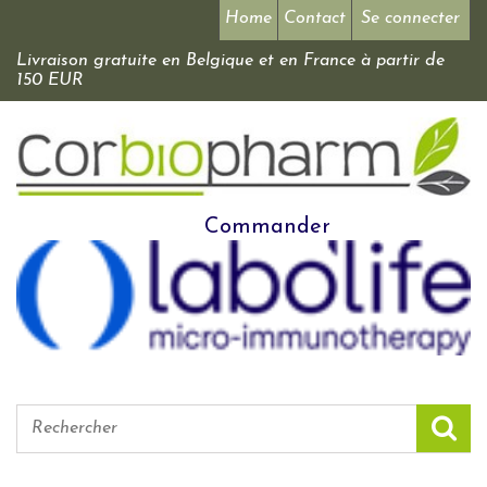
Home
Contact
Se connecter
Livraison gratuite en Belgique et en France à partir de
150 EUR
Commander