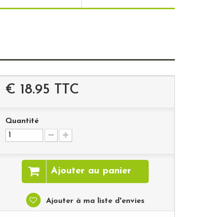
€ 18.95
TTC
Quantité
Ajouter au panier
Ajouter à ma liste d'envies