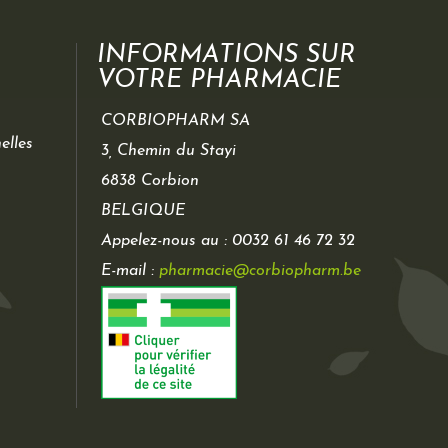
INFORMATIONS SUR
VOTRE PHARMACIE
CORBIOPHARM SA
elles
3, Chemin du Stayi
6838 Corbion
BELGIQUE
Appelez-nous au :
0032 61 46 72 32
E-mail :
pharmacie@corbiopharm.be