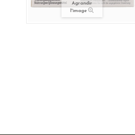
Agrandir
l'image