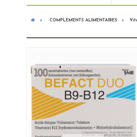
>
COMPLEMENTS ALIMENTAIRES
>
Vit