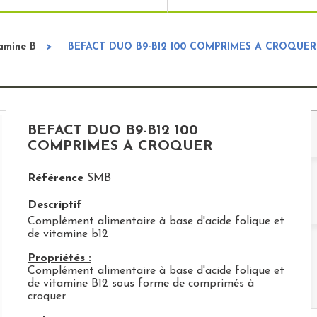
amine B
>
BEFACT DUO B9-B12 100 COMPRIMES A CROQUER
BEFACT DUO B9-B12 100
COMPRIMES A CROQUER
Référence
SMB
Descriptif
Complément alimentaire à base d'acide folique et
de vitamine b12
Propriétés :
Complément alimentaire à base d'acide folique et
de vitamine B12 sous forme de comprimés à
croquer