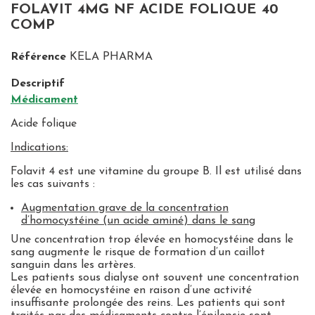
FOLAVIT 4MG NF ACIDE FOLIQUE 40
COMP
Référence
KELA PHARMA
Descriptif
Médicament
Acide folique
Indications:
Folavit 4 est une vitamine du groupe B. Il est utilisé dans
les cas suivants :
Augmentation grave de la concentration
d’homocystéine (un acide aminé) dans le sang
Une concentration trop élevée en homocystéine dans le
sang augmente le risque de formation d’un caillot
sanguin dans les artères.
Les patients sous dialyse ont souvent une concentration
élevée en homocystéine en raison d’une activité
insuffisante prolongée des reins. Les patients qui sont