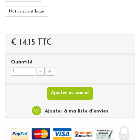
Notice scientifique
€ 14.15
TTC
Quantité
Ajouter au panier
Ajouter à ma liste d'envies