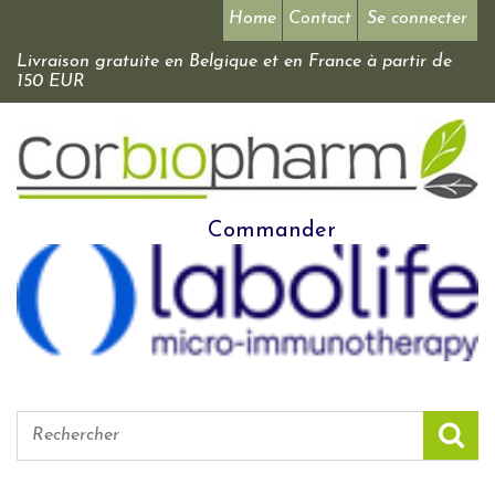
Home
Contact
Se connecter
Livraison gratuite en Belgique et en France à partir de
150 EUR
Commander