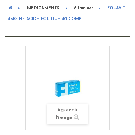
>
MEDICAMENTS
>
Vitamines
>
FOLAVIT
4MG NF ACIDE FOLIQUE 40 COMP
Agrandir
l'image