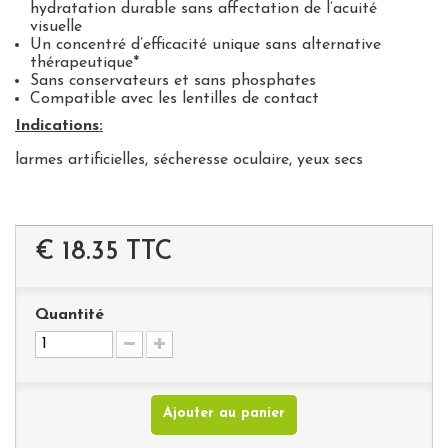
hydratation durable sans affectation de l’acuité
visuelle
Un concentré d’efficacité unique sans alternative
thérapeutique*
Sans conservateurs et sans phosphates
Compatible avec les lentilles de contact
Indications:
larmes artificielles, sécheresse oculaire, yeux secs
€ 18.35
TTC
Quantité
Ajouter au panier