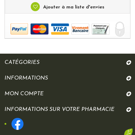
Ajouter à ma liste d'envies
CATÉGORIES
INFORMATIONS
MON COMPTE
INFORMATIONS SUR VOTRE PHARMACIE