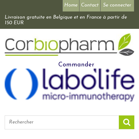
Home
Contact
Se connecter
Livraison gratuite en Belgique et en France à partir de
150 EUR
Commander