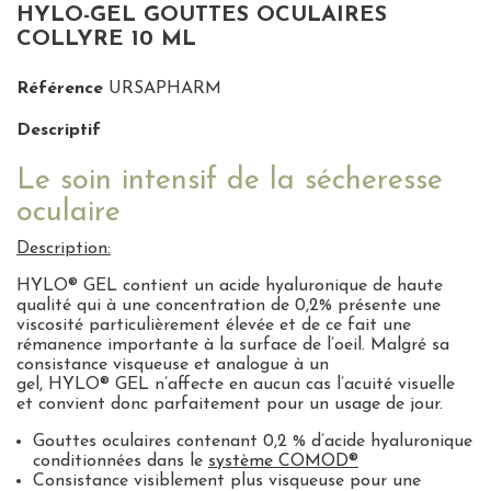
HYLO-GEL GOUTTES OCULAIRES
COLLYRE 10 ML
Référence
URSAPHARM
Descriptif
Le soin intensif de la sécheresse
oculaire
Description:
HYLO
®
GEL
contient un acide hyaluronique de haute
qualité qui à une concentration de 0,2% présente une
viscosité particulièrement élevée et de ce fait une
rémanence importante à la surface de l’oeil. Malgré sa
consistance visqueuse et analogue à un
gel,
HYLO
®
GEL
n’affecte en aucun cas l’acuité visuelle
et convient donc parfaitement pour un usage de jour.
Gouttes oculaires contenant 0,2 % d’acide hyaluronique
conditionnées dans le
système
COMOD
®
Consistance visiblement plus visqueuse pour une