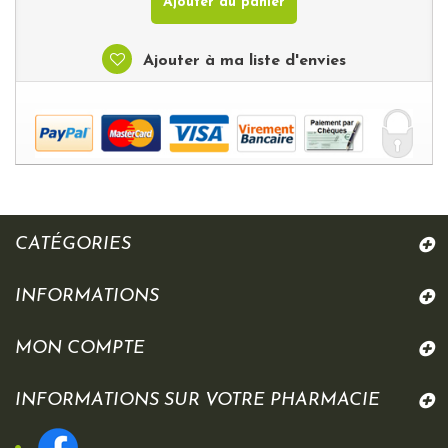
Ajouter au panier
Ajouter à ma liste d'envies
CATÉGORIES
INFORMATIONS
MON COMPTE
INFORMATIONS SUR VOTRE PHARMACIE