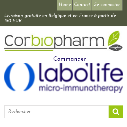
Home
Contact
Se connecter
Livraison gratuite en Belgique et en France à partir de
150 EUR
Commander