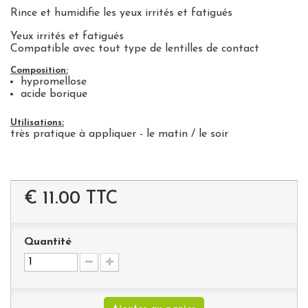
Rince et humidifie les yeux irrités et fatigués
Yeux irrités et fatigués
Compatible avec tout type de lentilles de contact
Composition:
hypromellose
acide borique
Utilisations:
très pratique à appliquer - le matin / le soir
€ 11.00
TTC
Quantité