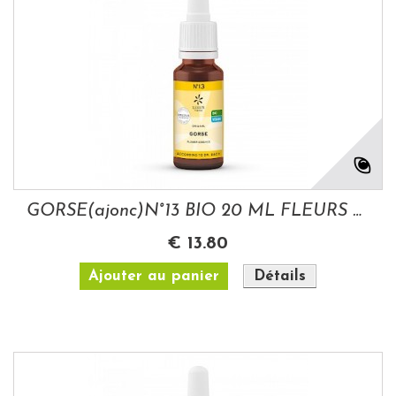
GORSE(ajonc)N°13 BIO 20 ML FLEURS DE BACH
€ 13.80
Ajouter au panier
Détails