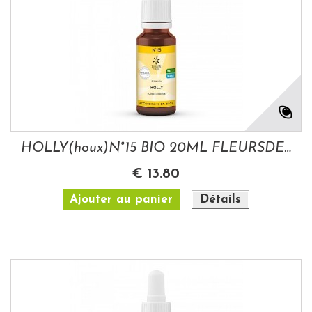
HOLLY(houx)N°15 BIO 20ML FLEURSDE BACH
€ 13.80
Ajouter au panier
Détails