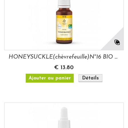
HONEYSUCKLE(chèvrefeuille)N°16 BIO 20ML...
€ 13.80
Ajouter au panier
Détails