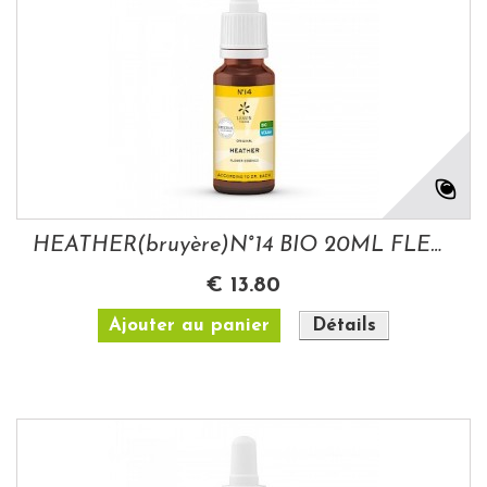
HEATHER(bruyère)N°14 BIO 20ML FLEURS DE BACH
€ 13.80
Ajouter au panier
Détails