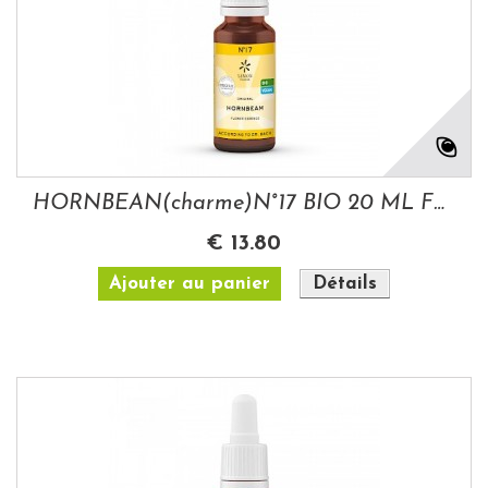
HORNBEAN(charme)N°17 BIO 20 ML FLEURS DE BACH
€ 13.80
Ajouter au panier
Détails