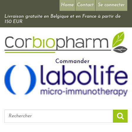
Home
Contact
Se connecter
Livraison gratuite en Belgique et en France à partir de
150 EUR
Commander