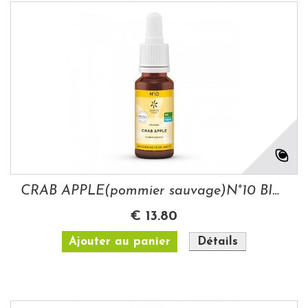
CRAB APPLE(pommier sauvage)N°10 BIO 20ML...
€ 13.80
Ajouter au panier
Détails