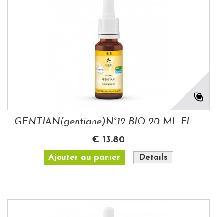
GENTIAN(gentiane)N°12 BIO 20 ML FLEURS DE...
€ 13.80
Ajouter au panier
Détails