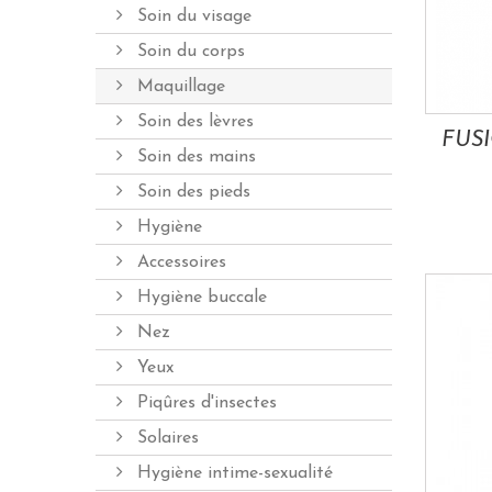
Soin du visage
Soin du corps
Maquillage
Soin des lèvres
Soin des mains
Soin des pieds
Hygiène
Accessoires
Hygiène buccale
Nez
Yeux
Piqûres d'insectes
Solaires
Hygiène intime-sexualité