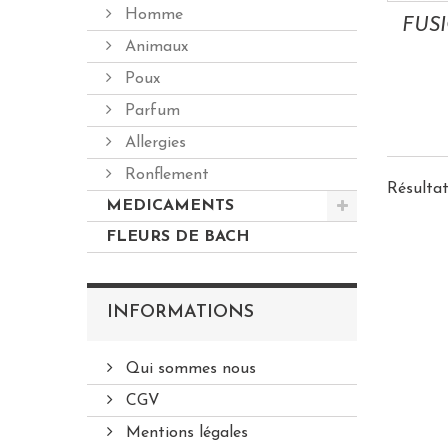
Homme
Animaux
Poux
Parfum
Allergies
Ronflement
Résultats
MEDICAMENTS
FLEURS DE BACH
INFORMATIONS
Qui sommes nous
CGV
Mentions légales