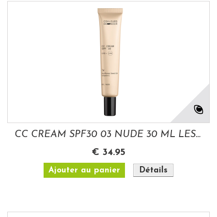
CC CREAM SPF30 03 NUDE 30 ML LES COULEURS...
€ 34.95
Ajouter au panier
Détails