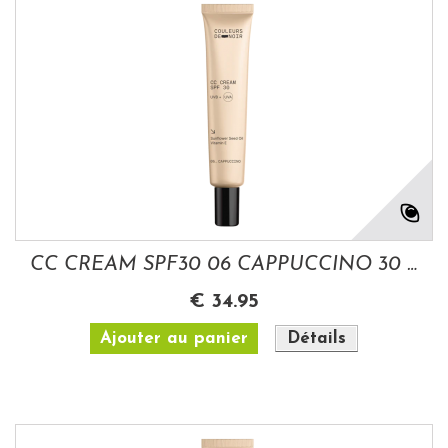
CC CREAM SPF30 06 CAPPUCCINO 30 ML LES...
€ 34.95
Ajouter au panier
Détails