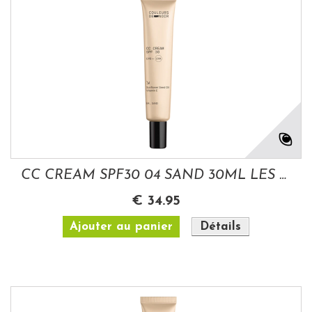
CC CREAM SPF30 04 SAND 30ML LES COULEURS...
€ 34.95
Ajouter au panier
Détails