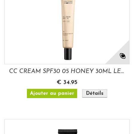
CC CREAM SPF30 05 HONEY 30ML LES COULEURS...
€ 34.95
Ajouter au panier
Détails