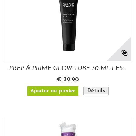
PREP & PRIME GLOW TUBE 30 ML LES COULEURS...
€ 32.90
Ajouter au panier
Détails