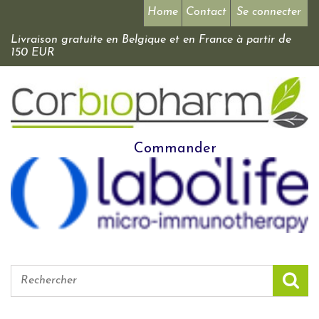
Home
Contact
Se connecter
Livraison gratuite en Belgique et en France à partir de
150 EUR
Commander