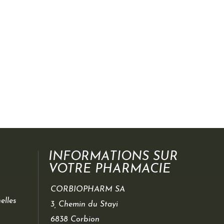
INFORMATIONS SUR
VOTRE PHARMACIE
CORBIOPHARM SA
elles
3, Chemin du Stayi
6838 Corbion