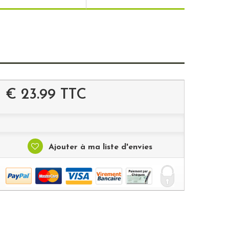
€ 23.99
TTC
Ajouter à ma liste d'envies