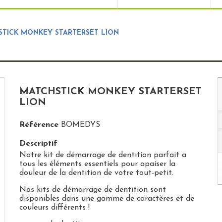
TICK MONKEY STARTERSET LION
MATCHSTICK MONKEY STARTERSET
LION
Référence
BOMEDYS
Descriptif
Notre kit de démarrage de dentition parfait a
tous les éléments essentiels pour apaiser la
douleur de la dentition de votre tout-petit.
Nos kits de démarrage de dentition sont
disponibles dans une gamme de caractères et de
couleurs différents !